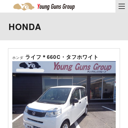
HONDA
ライフ＊660C・タフホワイト
ホンダ