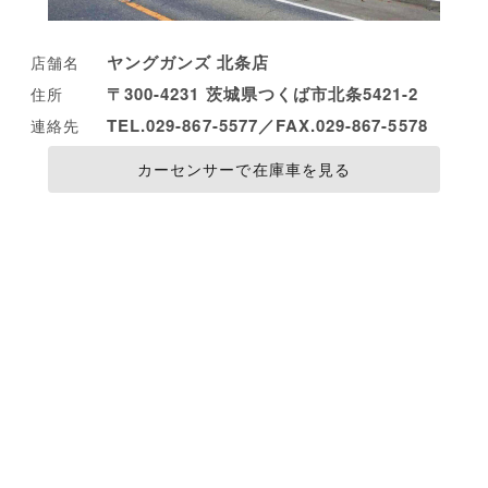
ヤングガンズ 北条店
店舗名
〒300-4231 茨城県つくば市北条5421-2
住所
TEL.029-867-5577／FAX.029-867-5578
連絡先
カーセンサーで在庫車を見る