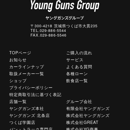
〒300-4218 茨城県つくば市大貫235
TEL.029-886-5544
FAX.029-886-5546
TOPページ
ご購入の流れ
お知らせ
サービス
カーラインナップ
よくある質問
取扱メーカー一覧
各種ローン
ショップ
飲食店一覧
プライバシーポリシー
特定商取引法に基づく表記
店舗一覧
グループ会社
ヤングガンズ本社
有限会社ヤングガンズ
ヤングガンズ 北条店
株式会社ヤングガンズ
つくば学園店
株式会社GREAT
バン・トラック専門店
株式会社YG商事