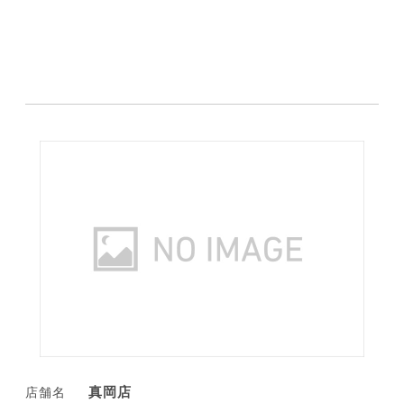
真岡店
店舗名