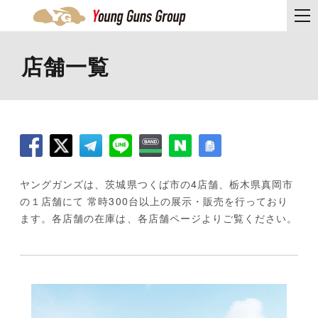
店舗一覧
ヤングガンズは、茨城県つくば市の4店舗、栃木県真岡市
の１店舗にて 常時300台以上の展示・販売を行っており
ます。各店舗の在庫は、各店舗ページよりご覧ください。