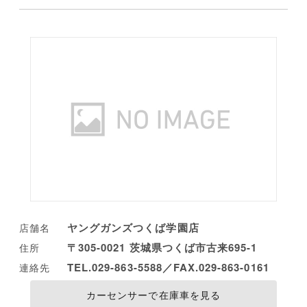
ヤングガンズつくば学園店
店舗名
〒305-0021 茨城県つくば市古来695-1
住所
TEL.029-863-5588／FAX.029-863-0161
連絡先
カーセンサーで在庫車を見る