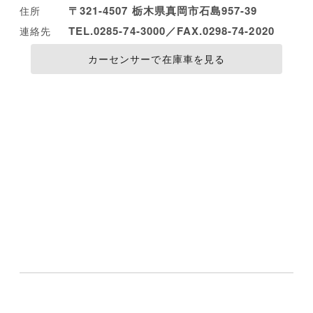
〒321-4507 栃木県真岡市石島957-39
住所
TEL.0285-74-3000／FAX.0298-74-2020
連絡先
カーセンサーで在庫車を見る