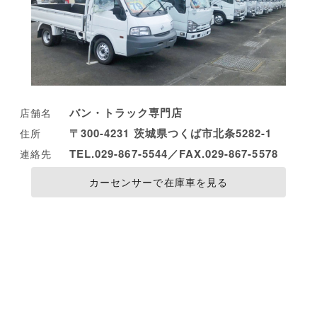
バン・トラック専門店
店舗名
〒300-4231 茨城県つくば市北条5282-1
住所
TEL.029-867-5544／FAX.029-867-5578
連絡先
カーセンサーで在庫車を見る