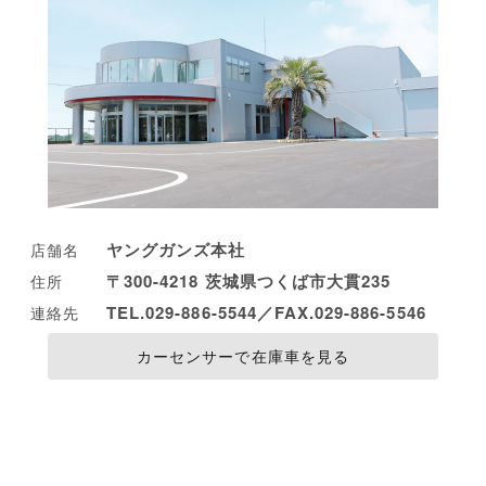
ヤングガンズ本社
店舗名
〒300-4218 茨城県つくば市大貫235
住所
TEL.029-886-5544／FAX.029-886-5546
連絡先
カーセンサーで在庫車を見る