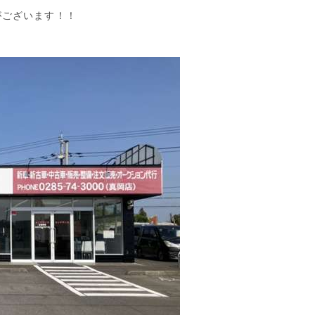
がございます！！