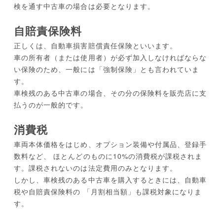
検を通す中古車の場合は必要となります。
自賠責保険料
正しくは、自動車損害賠償責任保険といいます。
車の所有者（または使用者）が必ず加入しなければならな
い保険のため、一般には「強制保険」とも言われていま
す。
車検残のある中古車の場合、その分の保険料を販売店に支
払うのが一般的です。
消費税
車両本体価格をはじめ、オプション装備や付属品、登録手
数料など、 ほとんどのものに10%の消費税が課税されま
す。課税されないのは法定費用のみとなります。
しかし、車検残のある中古車を購入するときには、自動車
税や自賠責保険料の 「月割相当額」も課税対象になりま
す。