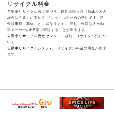
リサイクル料金
自動車リサイクル法に基づき、自動車購入時（預託済みの
場合は不要）に支払う リサイクルのための費用です。料
金は車種、車体ごとに異なります。 詳しい金額は各自動
車メーカーのHP等で確認することが出来ます。
自動車リサイクル促進センター
…自動車リサイクル法につ
いて
自動車リサイクルシステム
…リサイクル料金の照会が出来
ます。