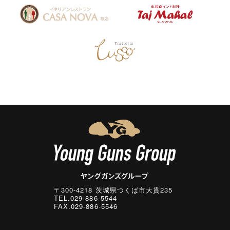
〒300-4218 茨城県つくば市大貫235
TEL.029-886-5544
FAX.029-886-5546