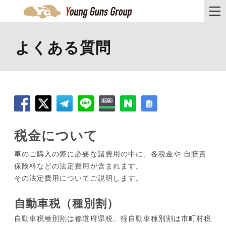
よくある質問
税金について
車のご購入の際に必要な諸費用の中に、各税金や 自賠責
保険料などの法定費用が含まれます。
その法定費用についてご説明します。
自動車税（種別割）
自動車税種別割は都道府県税、軽自動車種別割は市町村税