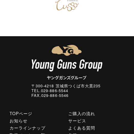
〒300-4218 茨城県つくば市大貫235
TEL.029-886-5544
FAX.029-886-5546
TOPページ
ご購入の流れ
お知らせ
サービス
カーラインナップ
よくある質問