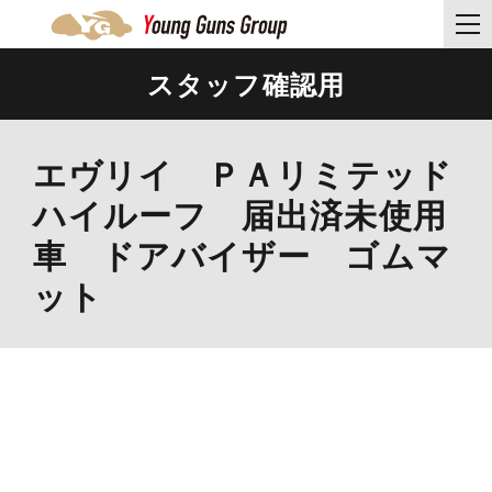
スタッフ確認用
エヴリイ ＰＡリミテッド
ハイルーフ 届出済未使用
車 ドアバイザー ゴムマ
ット