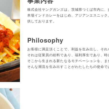
事業内容
株式会社ヤングガンズは、茨城県つくば市内に、
本場インドカレーをはじめ、アジアンエスニック
供しております。
Philosophy
お客様に満足頂くことで、利益を生み出し、それ
それは従業員の給料であり、福利厚生であり、時
そこから生まれる新たなるモチベーションを、ま
そんな潮流を生み出すことがわたしたちの使命で