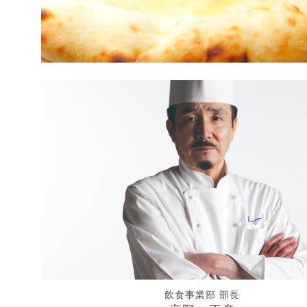
飲食事業部 部長