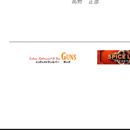
高野 正彦