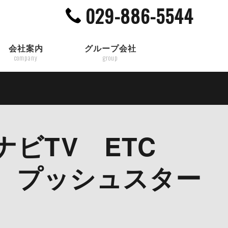
029-886-5544
会社案内
グループ会社
company
group
 ナビTV ETC
 プッシュスター