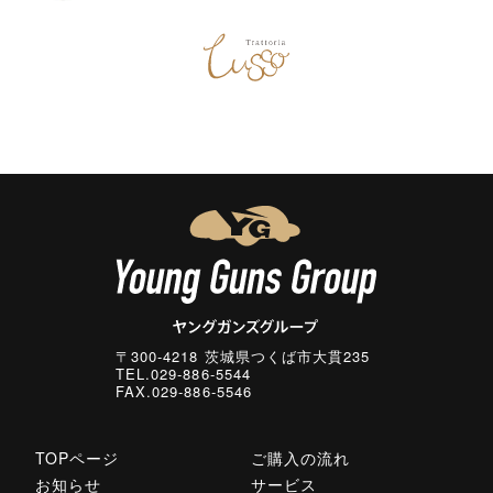
〒300-4218 茨城県つくば市大貫235
TEL.029-886-5544
FAX.029-886-5546
TOPページ
ご購入の流れ
お知らせ
サービス