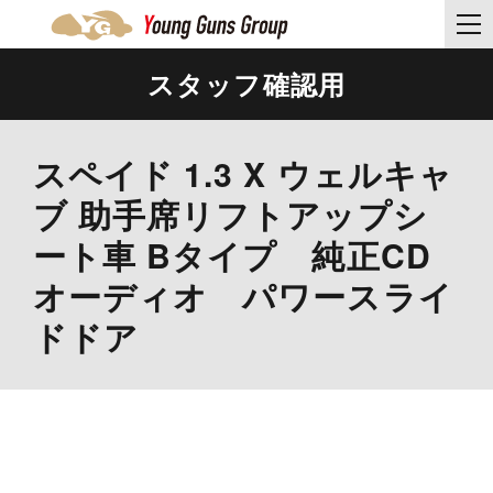
スタッフ確認用
スペイド 1.3 X ウェルキャ
ブ 助手席リフトアップシ
ート車 Bタイプ 純正CD
オーディオ パワースライ
ドドア