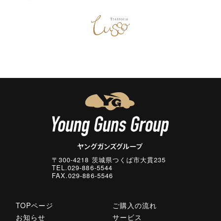
〒300-4218 茨城県つくば市大貫235
TEL.029-886-5544
FAX.029-886-5546
TOPページ
ご購入の流れ
お知らせ
サービス