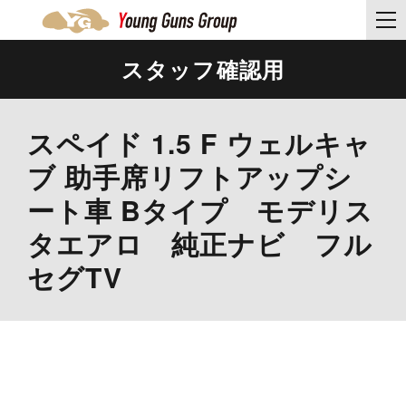
スタッフ確認用
スペイド 1.5 F ウェルキャ
ブ 助手席リフトアップシ
ート車 Bタイプ モデリス
タエアロ 純正ナビ フル
セグTV