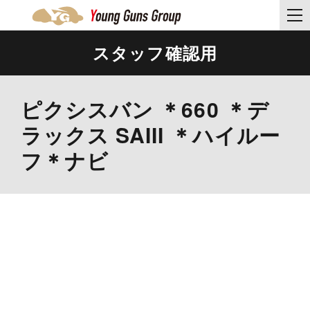
スタッフ確認用
ピクシスバン ＊660 ＊デ
ラックス SAIII ＊ハイルー
フ＊ナビ