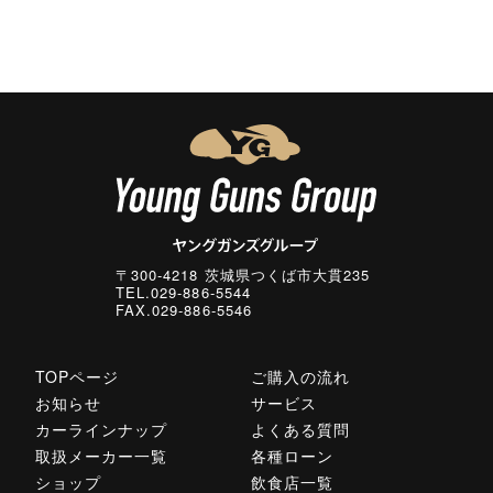
〒300-4218 茨城県つくば市大貫235
TEL.029-886-5544
FAX.029-886-5546
TOPページ
ご購入の流れ
お知らせ
サービス
カーラインナップ
よくある質問
取扱メーカー一覧
各種ローン
ショップ
飲食店一覧