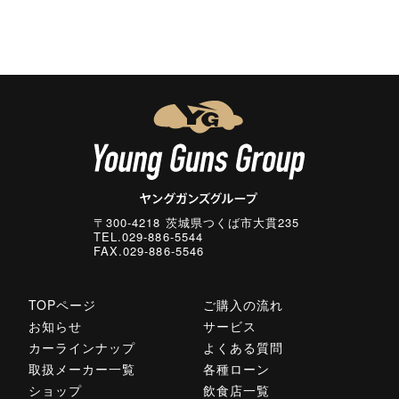
〒300-4218 茨城県つくば市大貫235
TEL.029-886-5544
FAX.029-886-5546
TOPページ
ご購入の流れ
お知らせ
サービス
カーラインナップ
よくある質問
取扱メーカー一覧
各種ローン
ショップ
飲食店一覧