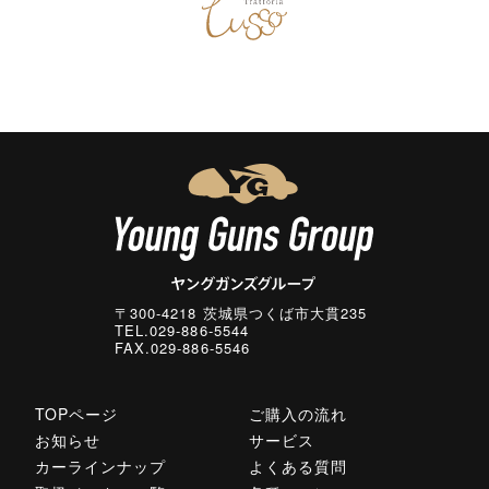
〒300-4218 茨城県つくば市大貫235
TEL.029-886-5544
FAX.029-886-5546
TOPページ
ご購入の流れ
お知らせ
サービス
カーラインナップ
よくある質問