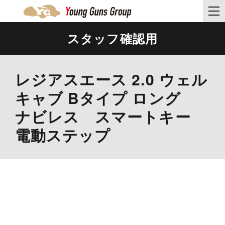
スタッフ確認用
レジアスエース 2.0 ウェル
キャブ Bタイプ ロング
ナビレス スマートキー
電動ステップ