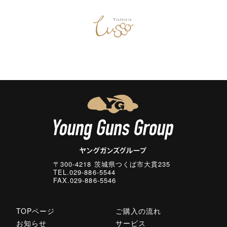
〒300-4218 茨城県つくば市大貫235
TEL.029-886-5544
FAX.029-886-5546
TOPページ
ご購入の流れ
お知らせ
サービス