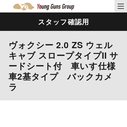
スタッフ確認用
ヴォクシー 2.0 ZS ウェル
キャブ スロープタイプII サ
ードシート付 車いす仕様
車2基タイプ バックカメ
ラ