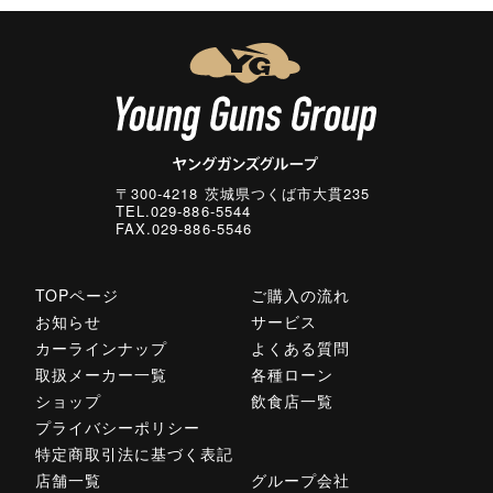
〒300-4218 茨城県つくば市大貫235
TEL.029-886-5544
FAX.029-886-5546
TOPページ
ご購入の流れ
お知らせ
サービス
カーラインナップ
よくある質問
取扱メーカー一覧
各種ローン
ショップ
飲食店一覧
プライバシーポリシー
特定商取引法に基づく表記
店舗一覧
グループ会社