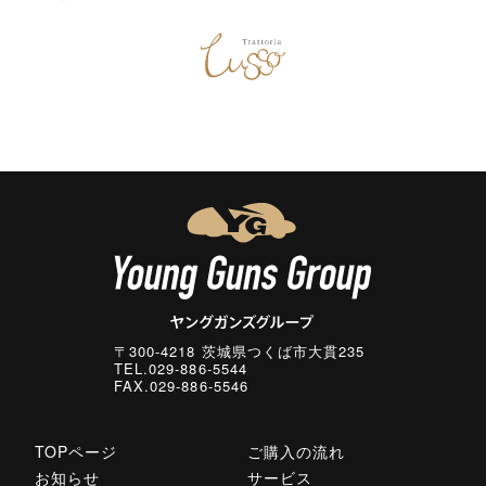
〒300-4218 茨城県つくば市大貫235
TEL.029-886-5544
FAX.029-886-5546
TOPページ
ご購入の流れ
お知らせ
サービス