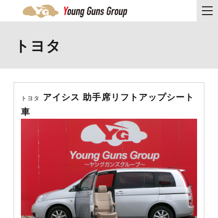
トヨタ
アイシス 助手席リフトアップシート
トヨタ
車