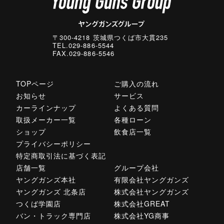
〒300-4218 茨城県つくば市大貫235
TEL.029-886-5544
FAX.029-886-5546
TOPページ
ご購入の流れ
お知らせ
サービス
カーラインナップ
よくある質問
取扱メーカー一覧
各種ローン
ショップ
飲食店一覧
プライバシーポリシー
特定商取引法に基づく表記
店舗一覧
グループ会社
ヤングガンズ本社
有限会社ヤングガンズ
ヤングガンズ 北条店
株式会社ヤングガンズ
つくば学園店
株式会社GREAT
バン・トラック専門店
株式会社YG商事